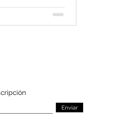
cripción
Enviar