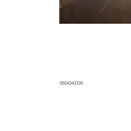
5554343335