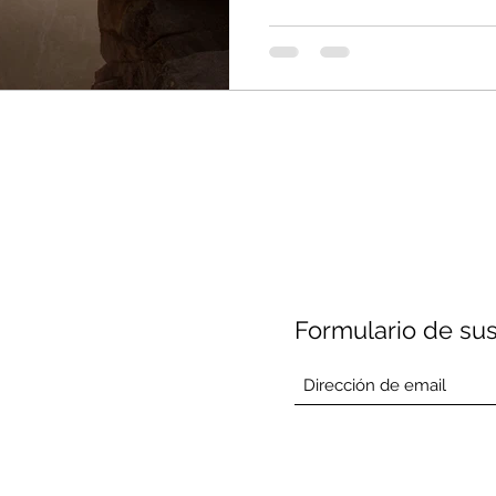
Formulario de sus