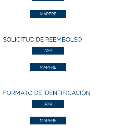
MAPFRE
SOLICITUD DE REEMBOLSO
AXA
MAPFRE
FORMATO DE IDENTIFICACIÓN
AXA
MAPFRE