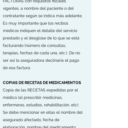
FACTURAS con requisitos fiscales
vigentes, a nombre del paciente o del
contratante según se indica más adelante.
Es muy importante que los recibos
médicos indiquen el detalle del servicio
prestado y el desglose de lo que se está
facturando (número de consultas,
terapias, fechas de cada una, etc.). De no
ser así la aseguradora declinaría el pago
de esa factura.
COPIAS DE RECETAS DE MEDICAMENTOS
Copia de las RECETAS expedidas por el
médico (al prescribir medicinas,
enfermeras, estudios, rehabilitación, etc).
Se debe mencionar en ellas el nombre del
asegurado afectado, fecha de
elaboración, nombre del medicamento