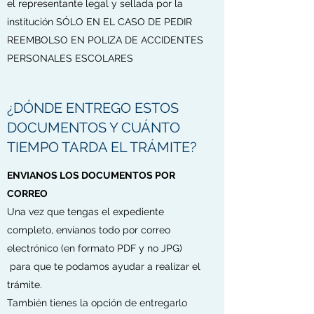
el representante legal y sellada por la
institución SÓLO EN EL CASO DE PEDIR
REEMBOLSO EN POLIZA DE ACCIDENTES
PERSONALES ESCOLARES
¿DÓNDE ENTREGO ESTOS
DOCUMENTOS Y CUÁNTO
TIEMPO TARDA EL TRÁMITE?
ENVIANOS LOS DOCUMENTOS POR
CORREO
Una vez que tengas el expediente
completo, envíanos todo por correo
electrónico (en formato PDF y no JPG)
para que te podamos ayudar a realizar el
trámite.
También tienes la opción de entregarlo