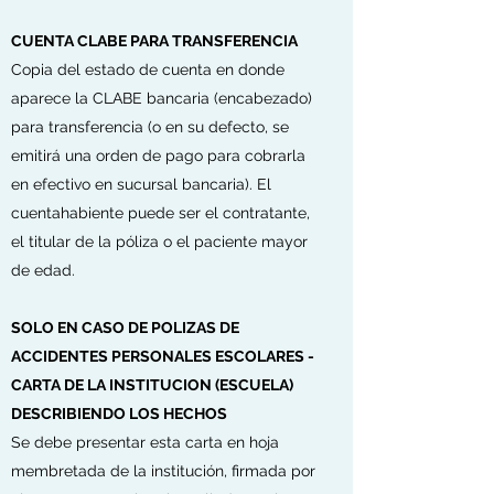
CUENTA CLABE PARA TRANSFERENCIA
Copia del estado de cuenta en donde
aparece la CLABE bancaria (encabezado)
para transferencia (o en su defecto, se
emitirá una orden de pago para cobrarla
en efectivo en sucursal bancaria). El
cuentahabiente puede ser el contratante,
el titular de la póliza o el paciente mayor
de edad.
SOLO EN CASO DE POLIZAS DE
ACCIDENTES PERSONALES ESCOLARES -
CARTA DE LA INSTITUCION (ESCUELA)
DESCRIBIENDO LOS HECHOS
Se debe presentar esta carta en hoja
membretada de la institución, firmada por