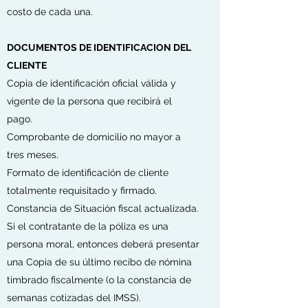
costo de cada una.
DOCUMENTOS DE IDENTIFICACION DEL
CLIENTE
Copia de identificación oficial válida y
vigente de la persona que recibirá el
pago.
Comprobante de domicilio no mayor a
tres meses.
Formato de identificación de cliente
totalmente requisitado y firmado.
Constancia de Situación fiscal actualizada.
Si el contratante de la póliza es una
persona moral, entonces deberá presentar
una
Copia de su último recibo de nómina
timbrado fiscalmente (o la constancia de
semanas cotizadas del IMSS).