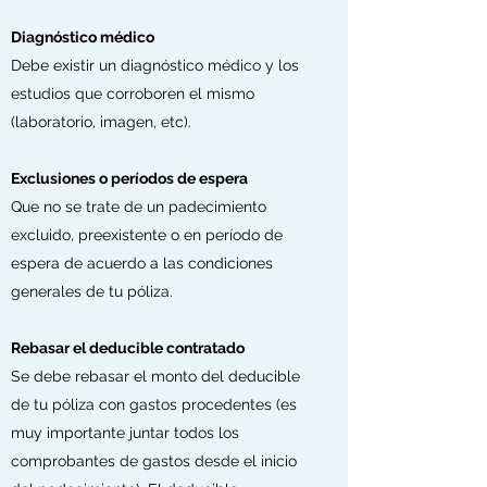
Diagnóstico médico
Debe existir un diagnóstico médico y los
estudios que corroboren el mismo
(laboratorio, imagen, etc).
Exclusiones o períodos de espera
Que no se trate de un padecimiento
excluido, preexistente o en período de
espera de acuerdo a las condiciones
generales de tu póliza.
Rebasar el deducible contratado
Se debe rebasar el monto del deducible
de tu póliza con gastos procedentes (es
muy importante juntar todos los
comprobantes de gastos desde el inicio