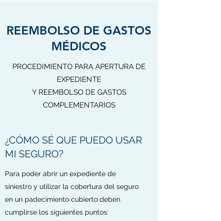
REEMBOLSO DE GASTOS
MÉDICOS
PROCEDIMIENTO PARA APERTURA DE
EXPEDIENTE
Y REEMBOLSO DE GASTOS
COMPLEMENTARIOS
¿CÓMO SÉ QUE PUEDO USAR
MI SEGURO?
Para poder abrir un expediente de
siniestro y utilizar la cobertura del seguro
en un padecimiento cubierto deben
cumplirse los siguientes puntos: