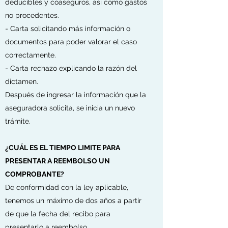
deducibles y coaseguros, así como gastos
no procedentes.
- Carta solicitando más información o
documentos para poder valorar el caso
correctamente.
- Carta rechazo explicando la razón del
dictamen.
Después de ingresar la información que la
aseguradora solicita, se inicia un nuevo
trámite.
¿CUÁL ES EL TIEMPO LIMITE PARA
PRESENTAR A REEMBOLSO UN
COMPROBANTE?
De conformidad con la ley aplicable,
tenemos un máximo de dos años a partir
de que la fecha del recibo para
presentarlo a reembolso.