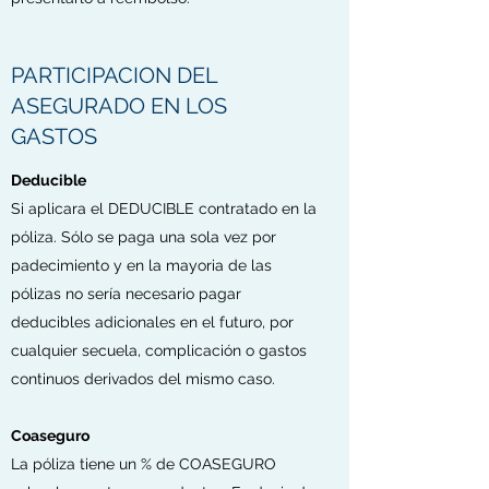
PARTICIPACION DEL
ASEGURADO EN LOS
GASTOS
Deducible
Si aplicara el DEDUCIBLE contratado en la
póliza. Sólo se paga una sola vez por
padecimiento y en la mayoria de las
pólizas no sería necesario pagar
deducibles adicionales en el futuro, por
cualquier secuela, complicación o gastos
continuos derivados del mismo caso.
Coaseguro
La póliza tiene un % de COASEGURO