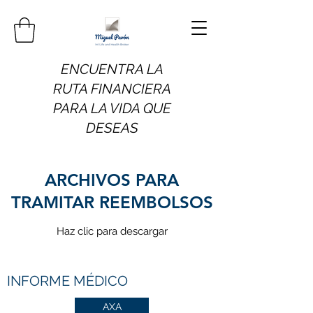
ENCUENTRA LA
RUTA FINANCIERA
PARA LA VIDA QUE
DESEAS
ARCHIVOS PARA
TRAMITAR REEMBOLSOS
Haz clic para descargar
INFORME MÉDICO
AXA