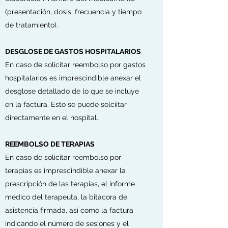
(presentación, dosis, frecuencia y tiempo
de tratamiento).
DESGLOSE DE GASTOS HOSPITALARIOS
En caso de solicitar reembolso por gastos
hospitalarios es imprescindible anexar el
desglose detallado de lo que se incluye
en la factura. Esto se puede solciitar
directamente en el hospital.
REEMBOLSO DE TERAPIAS
En caso de solicitar reembolso por
terapias es imprescindible anexar la
prescripción de las terapias, el informe
médico del terapeuta, la bitácora de
asistencia firmada, así como la factura
indicando el número de sesiones y el