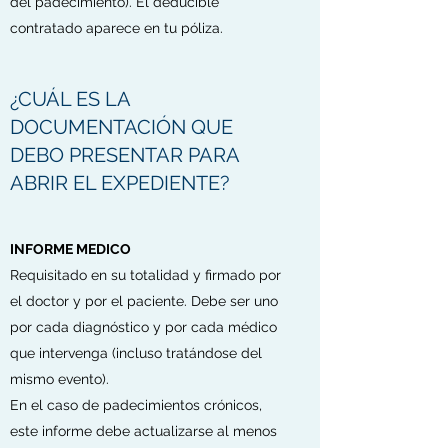
del padecimiento). El deducible
contratado aparece en tu póliza.
¿CUÁL ES LA
DOCUMENTACIÓN QUE
DEBO PRESENTAR PARA
ABRIR EL EXPEDIENTE?
INFORME MEDICO
Requisitado en su totalidad y firmado por
el doctor y por el paciente. Debe ser uno
por cada diagnóstico y por cada médico
que intervenga (incluso tratándose del
mismo evento).
En el caso de padecimientos crónicos,
este informe debe actualizarse al menos