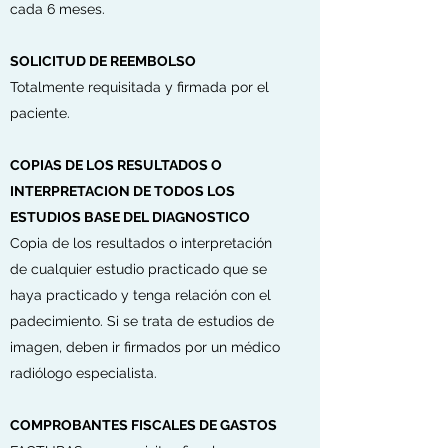
cada 6 meses.
SOLICITUD DE REEMBOLSO
Totalmente requisitada y firmada por el
paciente.
COPIAS DE LOS RESULTADOS O
INTERPRETACION DE TODOS LOS
ESTUDIOS BASE DEL DIAGNOSTICO
Copia de los resultados o interpretación
de cualquier estudio practicado que se
haya practicado y tenga relación con el
padecimiento. Si se trata de estudios de
imagen, deben ir firmados por un médico
radiólogo especialista.
COMPROBANTES FISCALES DE GASTOS