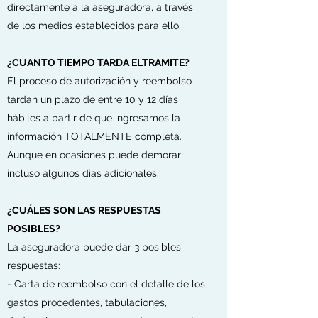
directamente a la aseguradora, a través
de los medios establecidos para ello.
¿CUANTO TIEMPO TARDA ELTRAMITE?
El proceso de autorización y reembolso
tardan un plazo de entre 10 y 12 días
hábiles a partir de que ingresamos la
información TOTALMENTE completa.
Aunque en ocasiones puede demorar
incluso algunos dias adicionales.
¿CUÁLES SON LAS RESPUESTAS
POSIBLES?
La aseguradora puede dar 3 posibles
respuestas:
- Carta de reembolso con el detalle de los
gastos procedentes, tabulaciones,